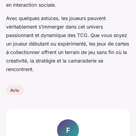
en interaction sociale.
Avec quelques astuces, les joueurs peuvent
véritablement s’immerger dans cet univers
passionnant et dynamique des TCG. Que vous soyez
un joueur débutant ou expérimenté, les jeux de cartes
à collectionner offrent un terrain de jeu sans fin où la
créativité, la stratégie et la camaraderie se
rencontrent.
Actu
F