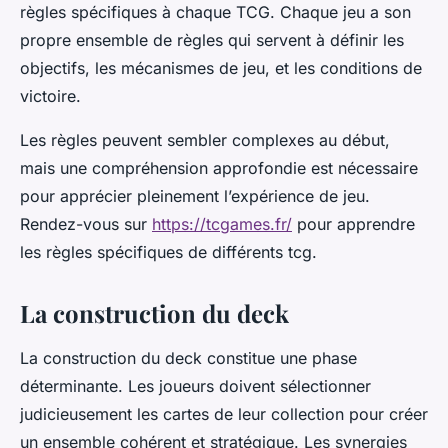
règles spécifiques à chaque TCG. Chaque jeu a son
propre ensemble de règles qui servent à définir les
objectifs, les mécanismes de jeu, et les conditions de
victoire.
Les règles peuvent sembler complexes au début,
mais une compréhension approfondie est nécessaire
pour apprécier pleinement l’expérience de jeu.
Rendez-vous sur
https://tcgames.fr/
pour apprendre
les règles spécifiques de différents tcg.
La construction du deck
La construction du deck constitue une phase
déterminante. Les joueurs doivent sélectionner
judicieusement les cartes de leur collection pour créer
un ensemble cohérent et stratégique. Les synergies