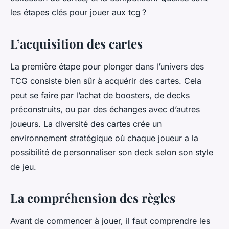
les étapes clés pour jouer aux tcg ?
L’acquisition des cartes
La première étape pour plonger dans l’univers des
TCG consiste bien sûr à acquérir des cartes. Cela
peut se faire par l’achat de boosters, de decks
préconstruits, ou par des échanges avec d’autres
joueurs. La diversité des cartes crée un
environnement stratégique où chaque joueur a la
possibilité de personnaliser son deck selon son style
de jeu.
La compréhension des règles
Avant de commencer à jouer, il faut comprendre les