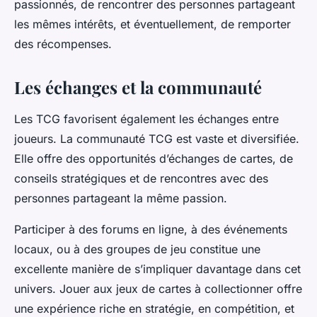
passionnés, de rencontrer des personnes partageant
les mêmes intérêts, et éventuellement, de remporter
des récompenses.
Les échanges et la communauté
Les TCG favorisent également les échanges entre
joueurs. La communauté TCG est vaste et diversifiée.
Elle offre des opportunités d’échanges de cartes, de
conseils stratégiques et de rencontres avec des
personnes partageant la même passion.
Participer à des forums en ligne, à des événements
locaux, ou à des groupes de jeu constitue une
excellente manière de s’impliquer davantage dans cet
univers. Jouer aux jeux de cartes à collectionner offre
une expérience riche en stratégie, en compétition, et