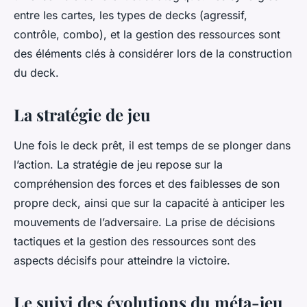
entre les cartes, les types de decks (agressif,
contrôle, combo), et la gestion des ressources sont
des éléments clés à considérer lors de la construction
du deck.
La stratégie de jeu
Une fois le deck prêt, il est temps de se plonger dans
l’action. La stratégie de jeu repose sur la
compréhension des forces et des faiblesses de son
propre deck, ainsi que sur la capacité à anticiper les
mouvements de l’adversaire. La prise de décisions
tactiques et la gestion des ressources sont des
aspects décisifs pour atteindre la victoire.
Le suivi des évolutions du méta-jeu