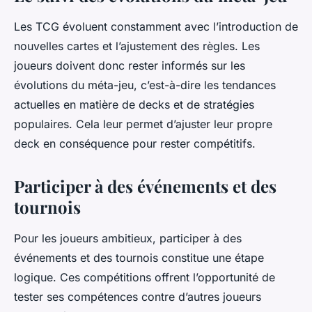
Les TCG évoluent constamment avec l’introduction de
nouvelles cartes et l’ajustement des règles. Les
joueurs doivent donc rester informés sur les
évolutions du méta-jeu, c’est-à-dire les tendances
actuelles en matière de decks et de stratégies
populaires. Cela leur permet d’ajuster leur propre
deck en conséquence pour rester compétitifs.
Participer à des événements et des
tournois
Pour les joueurs ambitieux, participer à des
événements et des tournois constitue une étape
logique. Ces compétitions offrent l’opportunité de
tester ses compétences contre d’autres joueurs