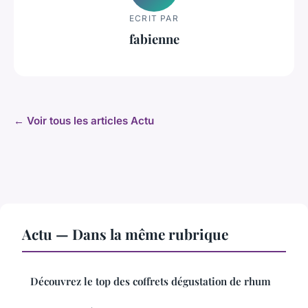
ECRIT PAR
fabienne
← Voir tous les articles Actu
Actu — Dans la même rubrique
Découvrez le top des coffrets dégustation de rhum