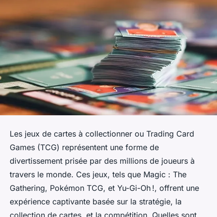
Les jeux de cartes à collectionner ou Trading Card
Games (TCG) représentent une forme de
divertissement prisée par des millions de joueurs à
travers le monde. Ces jeux, tels que Magic : The
Gathering, Pokémon TCG, et Yu-Gi-Oh !, offrent une
expérience captivante basée sur la stratégie, la
collection de cartes, et la compétition. Quelles sont