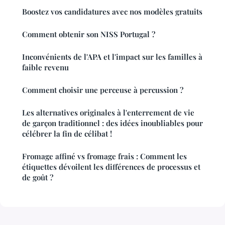
Boostez vos candidatures avec nos modèles gratuits
Comment obtenir son NISS Portugal ?
Inconvénients de l'APA et l'impact sur les familles à
faible revenu
Comment choisir une perceuse à percussion ?
Les alternatives originales à l'enterrement de vie
de garçon traditionnel : des idées inoubliables pour
célébrer la fin de célibat !
Fromage affiné vs fromage frais : Comment les
étiquettes dévoilent les différences de processus et
de goût ?