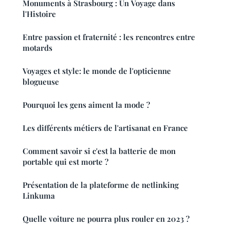
Monuments à Strasbourg : Un Voyage dans
l'Histoire
Entre passion et fraternité : les rencontres entre
motards
Voyages et style: le monde de l'opticienne
blogueuse
Pourquoi les gens aiment la mode ?
Les différents métiers de l'artisanat en France
Comment savoir si c'est la batterie de mon
portable qui est morte ?
Présentation de la plateforme de netlinking
Linkuma
Quelle voiture ne pourra plus rouler en 2023 ?