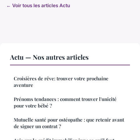
← Voir tous les articles Actu
Actu — Nos autres articles
Croisières de rêve: trouver votre prochaine
aventure
Prénoms tendances : comment trouver l'unicité
pour votre bébé ?
Mutuelle santé pour ostéopathe : que retenir avant
de signer un contrat ?