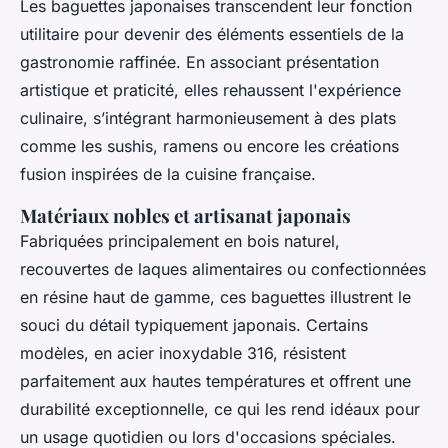
Les baguettes japonaises transcendent leur fonction
utilitaire pour devenir des éléments essentiels de la
gastronomie raffinée. En associant présentation
artistique et praticité, elles rehaussent l'expérience
culinaire, s’intégrant harmonieusement à des plats
comme les sushis, ramens ou encore les créations
fusion inspirées de la cuisine française.
Matériaux nobles et artisanat japonais
Fabriquées principalement en bois naturel,
recouvertes de laques alimentaires ou confectionnées
en résine haut de gamme, ces baguettes illustrent le
souci du détail typiquement japonais. Certains
modèles, en acier inoxydable 316, résistent
parfaitement aux hautes températures et offrent une
durabilité exceptionnelle, ce qui les rend idéaux pour
un usage quotidien ou lors d'occasions spéciales.