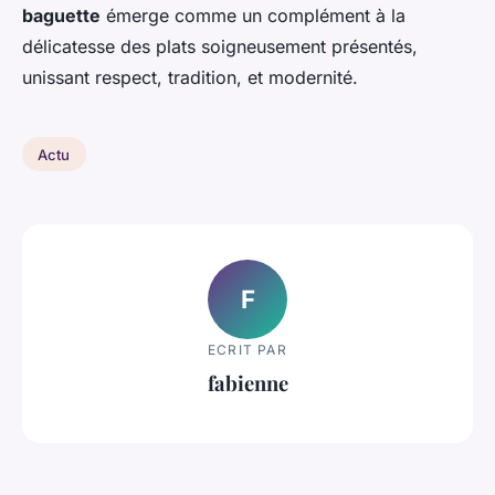
baguette
émerge comme un complément à la
délicatesse des plats soigneusement présentés,
unissant respect, tradition, et modernité.
Actu
F
ECRIT PAR
fabienne