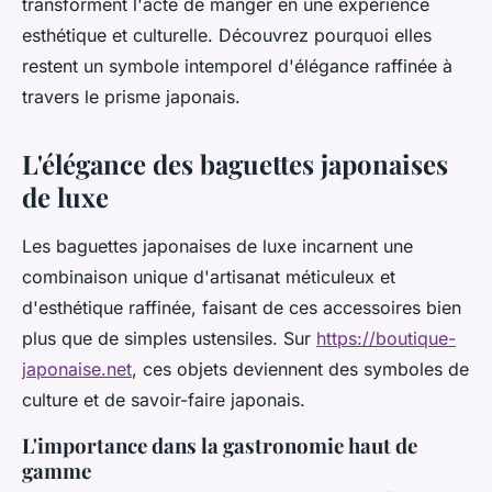
transforment l'acte de manger en une expérience
esthétique et culturelle. Découvrez pourquoi elles
restent un symbole intemporel d'élégance raffinée à
travers le prisme japonais.
L'élégance des baguettes japonaises
de luxe
Les baguettes japonaises de luxe incarnent une
combinaison unique d'artisanat méticuleux et
d'esthétique raffinée, faisant de ces accessoires bien
plus que de simples ustensiles. Sur
https://boutique-
japonaise.net
, ces objets deviennent des symboles de
culture et de savoir-faire japonais.
L'importance dans la gastronomie haut de
gamme