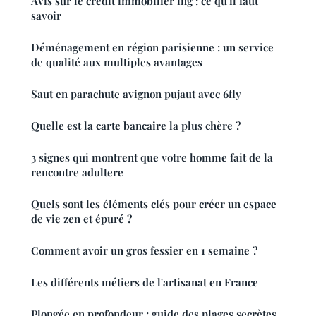
Avis sur le crédit immobilier ing : ce qu'il faut
savoir
Déménagement en région parisienne : un service
de qualité aux multiples avantages
Saut en parachute avignon pujaut avec 6fly
Quelle est la carte bancaire la plus chère ?
3 signes qui montrent que votre homme fait de la
rencontre adultere
Quels sont les éléments clés pour créer un espace
de vie zen et épuré ?
Comment avoir un gros fessier en 1 semaine ?
Les différents métiers de l'artisanat en France
Plongée en profondeur : guide des plages secrètes