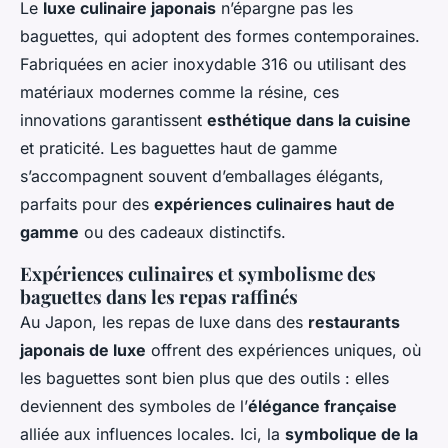
Le
luxe culinaire japonais
n’épargne pas les
baguettes, qui adoptent des formes contemporaines.
Fabriquées en acier inoxydable 316 ou utilisant des
matériaux modernes comme la résine, ces
innovations garantissent
esthétique dans la cuisine
et praticité. Les baguettes haut de gamme
s’accompagnent souvent d’emballages élégants,
parfaits pour des
expériences culinaires haut de
gamme
ou des cadeaux distinctifs.
Expériences culinaires et symbolisme des
baguettes dans les repas raffinés
Au Japon, les repas de luxe dans des
restaurants
japonais de luxe
offrent des expériences uniques, où
les baguettes sont bien plus que des outils : elles
deviennent des symboles de l’
élégance française
alliée aux influences locales. Ici, la
symbolique de la