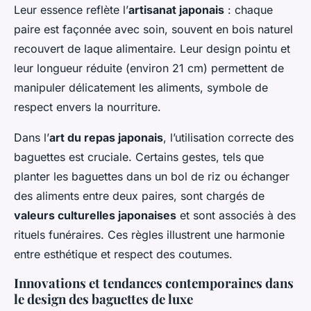
Leur essence reflète l’
artisanat japonais
: chaque
paire est façonnée avec soin, souvent en bois naturel
recouvert de laque alimentaire. Leur design pointu et
leur longueur réduite (environ 21 cm) permettent de
manipuler délicatement les aliments, symbole de
respect envers la nourriture.
Dans l’
art du repas japonais
, l’utilisation correcte des
baguettes est cruciale. Certains gestes, tels que
planter les baguettes dans un bol de riz ou échanger
des aliments entre deux paires, sont chargés de
valeurs culturelles japonaises
et sont associés à des
rituels funéraires. Ces règles illustrent une harmonie
entre esthétique et respect des coutumes.
Innovations et tendances contemporaines dans
le design des baguettes de luxe