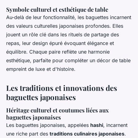
Symbole culturel et esthétique de table
Au-delà de leur fonctionnalité, les baguettes incarnent
des valeurs culturelles japonaises profondes. Elles
jouent un rôle clé dans les rituels de partage des
repas, leur design épuré évoquant élégance et
équilibre. Chaque paire reflète une harmonie
esthétique, parfaite pour compléter un décor de table
empreint de luxe et d'histoire.
Les traditions et innovations des
baguettes japonaises
Héritage culturel et coutumes liées aux
baguettes japonaises
Les baguettes japonaises, appelées
hashi
, incarnent
une riche part des
traditions culinaires japonaises
.