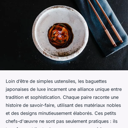
Loin d’être de simples ustensiles, les baguettes
japonaises de luxe incarnent une alliance unique entre
tradition et sophistication. Chaque paire raconte une
histoire de savoir-faire, utilisant des matériaux nobles
et des designs minutieusement élaborés. Ces petits
chefs-d'œuvre ne sont pas seulement pratiques : ils