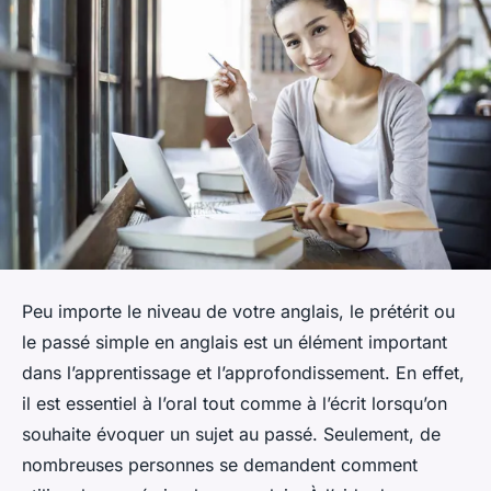
Peu importe le niveau de votre anglais, le prétérit ou
le passé simple en anglais est un élément important
dans l’apprentissage et l’approfondissement. En effet,
il est essentiel à l’oral tout comme à l’écrit lorsqu’on
souhaite évoquer un sujet au passé. Seulement, de
nombreuses personnes se demandent comment