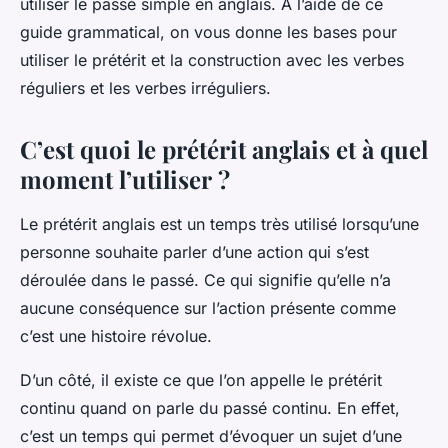
utiliser le passé simple en anglais. À l’aide de ce
guide grammatical, on vous donne les bases pour
utiliser le prétérit et la construction avec les verbes
réguliers et les verbes irréguliers.
C’est quoi le prétérit anglais et à quel
moment l’utiliser ?
Le prétérit anglais est un temps très utilisé lorsqu’une
personne souhaite parler d’une action qui s’est
déroulée dans le passé. Ce qui signifie qu’elle n’a
aucune conséquence sur l’action présente comme
c’est une histoire révolue.
D’un côté, il existe ce que l’on appelle le prétérit
continu quand on parle du passé continu. En effet,
c’est un temps qui permet d’évoquer un sujet d’une