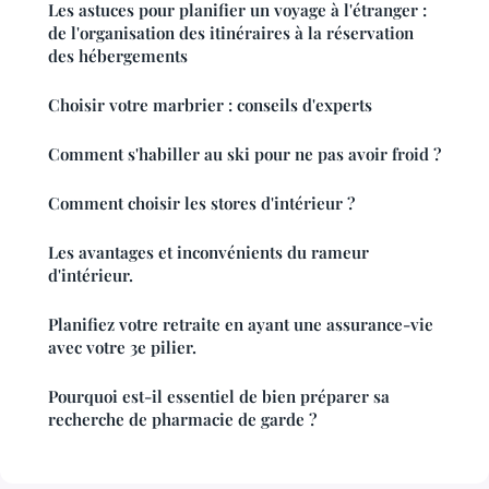
Les astuces pour planifier un voyage à l'étranger :
de l'organisation des itinéraires à la réservation
des hébergements
Choisir votre marbrier : conseils d'experts
Comment s'habiller au ski pour ne pas avoir froid ?
Comment choisir les stores d'intérieur ?
Les avantages et inconvénients du rameur
d'intérieur.
Planifiez votre retraite en ayant une assurance-vie
avec votre 3e pilier.
Pourquoi est-il essentiel de bien préparer sa
recherche de pharmacie de garde ?