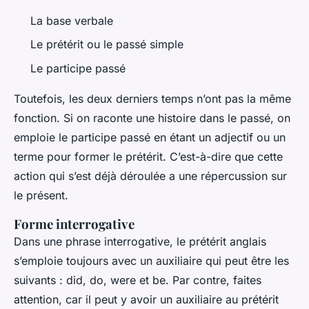
La base verbale
Le prétérit ou le passé simple
Le participe passé
Toutefois, les deux derniers temps n’ont pas la même
fonction. Si on raconte une histoire dans le passé, on
emploie le participe passé en étant un adjectif ou un
terme pour former le prétérit. C’est-à-dire que cette
action qui s’est déjà déroulée a une répercussion sur
le présent.
Forme interrogative
Dans une phrase interrogative, le prétérit anglais
s’emploie toujours avec un auxiliaire qui peut être les
suivants : did, do, were et be. Par contre, faites
attention, car il peut y avoir un auxiliaire au prétérit