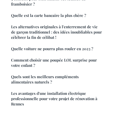
framboisier ?
Quelle est la carte bancaire la plus chère ?
Les alternatives originales à l'enterrement de vie
de garçon traditionnel : des idées inoubliables pour
célébrer la fin de célibat !
Quelle voiture ne pourra plus rouler en 2023 ?
Comment choisir une poupée LOL surprise pour
votre enfant ?
Quels sont les meilleurs compléments
alimentaires naturels ?
Les avantages d'une installation électrique
professionnelle pour votre projet de rénovation à
Rennes