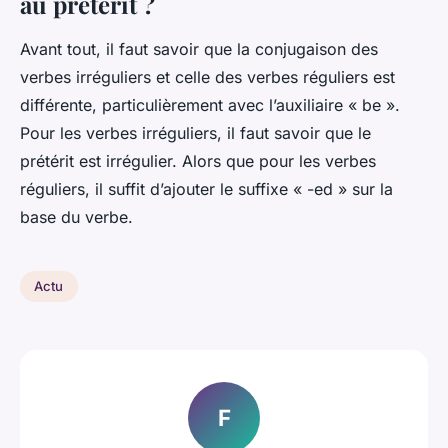
au prétérit ?
Avant tout, il faut savoir que la conjugaison des
verbes irréguliers et celle des verbes réguliers est
différente, particulièrement avec l’auxiliaire « be ».
Pour les verbes irréguliers, il faut savoir que le
prétérit est irrégulier. Alors que pour les verbes
réguliers, il suffit d’ajouter le suffixe « -ed » sur la
base du verbe.
Actu
F