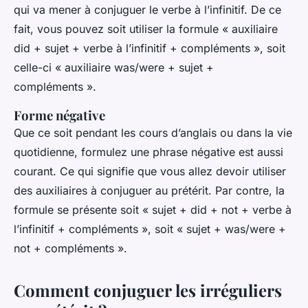
qui va mener à conjuguer le verbe à l’infinitif. De ce
fait, vous pouvez soit utiliser la formule « auxiliaire
did + sujet + verbe à l’infinitif + compléments », soit
celle-ci « auxiliaire was/were + sujet +
compléments ».
Forme négative
Que ce soit pendant les cours d’anglais ou dans la vie
quotidienne, formulez une phrase négative est aussi
courant. Ce qui signifie que vous allez devoir utiliser
des auxiliaires à conjuguer au prétérit. Par contre, la
formule se présente soit « sujet + did + not + verbe à
l’infinitif + compléments », soit « sujet + was/were +
not + compléments ».
Comment conjuguer les irréguliers