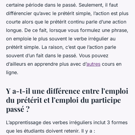
certaine période dans le passé. Seulement, il faut
différencier qu’avec le prétérit simple, l’action est plus
courte alors que le prétérit continu parle d’une action
longue. De ce fait, lorsque vous formulez une phrase,
on emploie le plus souvent le verbe irrégulier au
prétérit simple. La raison, c’est que l’action parle
souvent d’un fait dans le passé. Vous pouvez
d’ailleurs en apprendre plus avec d’
autres
cours en
ligne.
Y a-t-il une différence entre l’emploi
du prétérit et l’emploi du participe
passé ?
L’apprentissage des verbes irréguliers inclut 3 formes
que les étudiants doivent retenir. Il y a :