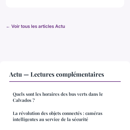
← Voir tous les articles Actu
Actu — Lectures complémentaires
Quels sont les horaires des bus verts dans le
Calvados ?
La révolution des objets connectés : caméras
intelligentes au service de la sécurité