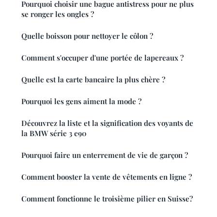
Pourquoi choisir une bague antistress pour ne plus
se ronger les ongles ?
Quelle boisson pour nettoyer le côlon ?
Comment s'occuper d'une portée de lapereaux ?
Quelle est la carte bancaire la plus chère ?
Pourquoi les gens aiment la mode ?
Découvrez la liste et la signification des voyants de
la BMW série 3 e90
Pourquoi faire un enterrement de vie de garçon ?
Comment booster la vente de vêtements en ligne ?
Comment fonctionne le troisième pilier en Suisse?