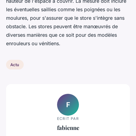
hauteur de l'espace à couvrir. La mesure doit inclure
les éventuelles saillies comme les poignées ou les
moulures, pour s'assurer que le store s'intègre sans
obstacle. Les stores peuvent être manœuvrés de
diverses manières que ce soit pour des modèles
enrouleurs ou vénitiens.
Actu
F
ECRIT PAR
fabienne