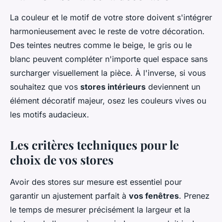
La couleur et le motif de votre store doivent s'intégrer
harmonieusement avec le reste de votre décoration.
Des teintes neutres comme le beige, le gris ou le
blanc peuvent compléter n'importe quel espace sans
surcharger visuellement la pièce. À l'inverse, si vous
souhaitez que vos
stores intérieurs
deviennent un
élément décoratif majeur, osez les couleurs vives ou
les motifs audacieux.
Les critères techniques pour le
choix de vos stores
Avoir des stores sur mesure est essentiel pour
garantir un ajustement parfait à
vos fenêtres
. Prenez
le temps de mesurer précisément la largeur et la