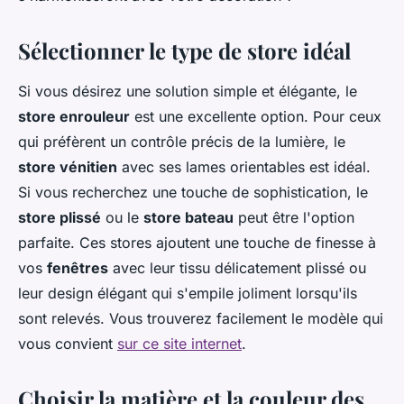
Sélectionner le type de store idéal
Si vous désirez une solution simple et élégante, le
store enrouleur
est une excellente option. Pour ceux
qui préfèrent un contrôle précis de la lumière, le
store vénitien
avec ses lames orientables est idéal.
Si vous recherchez une touche de sophistication, le
store plissé
ou le
store bateau
peut être l'option
parfaite. Ces stores ajoutent une touche de finesse à
vos
fenêtres
avec leur tissu délicatement plissé ou
leur design élégant qui s'empile joliment lorsqu'ils
sont relevés. Vous trouverez facilement le modèle qui
vous convient
sur ce site internet
.
Choisir la matière et la couleur des