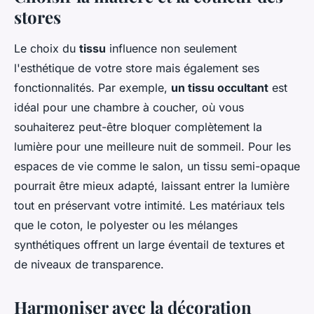
stores
Le choix du
tissu
influence non seulement
l'esthétique de votre store mais également ses
fonctionnalités. Par exemple,
un tissu occultant
est
idéal pour une chambre à coucher, où vous
souhaiterez peut-être bloquer complètement la
lumière pour une meilleure nuit de sommeil. Pour les
espaces de vie comme le salon, un tissu semi-opaque
pourrait être mieux adapté, laissant entrer la lumière
tout en préservant votre intimité. Les matériaux tels
que le coton, le polyester ou les mélanges
synthétiques offrent un large éventail de textures et
de niveaux de transparence.
Harmoniser avec la décoration