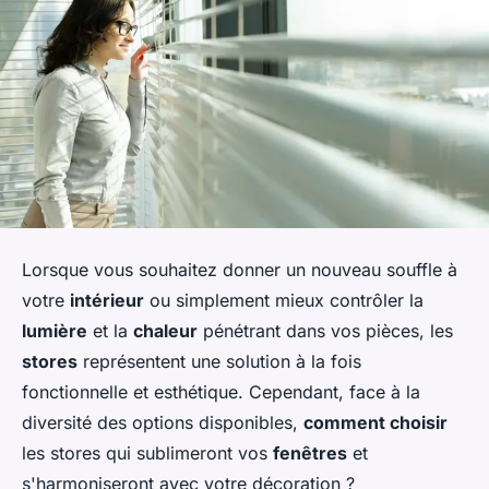
Lorsque vous souhaitez donner un nouveau souffle à
votre
intérieur
ou simplement mieux contrôler la
lumière
et la
chaleur
pénétrant dans vos pièces, les
stores
représentent une solution à la fois
fonctionnelle et esthétique. Cependant, face à la
diversité des options disponibles,
comment choisir
les stores qui sublimeront vos
fenêtres
et
s'harmoniseront avec votre décoration ?