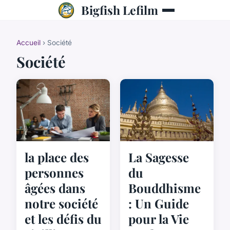
Bigfish Lefilm
Accueil
› Société
Société
la place des
La Sagesse
personnes
du
âgées dans
Bouddhisme
notre société
: Un Guide
et les défis du
pour la Vie