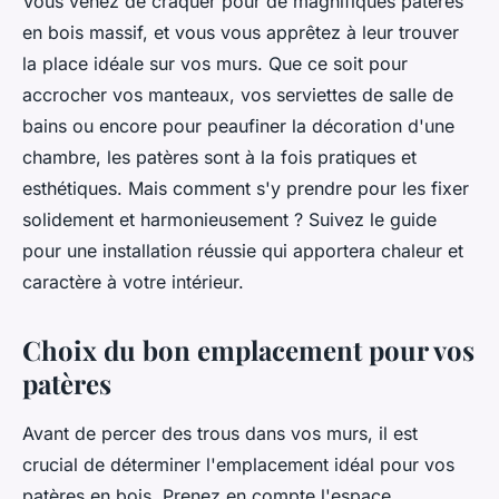
Vous venez de craquer pour de magnifiques patères
en bois massif, et vous vous apprêtez à leur trouver
la place idéale sur vos murs. Que ce soit pour
accrocher vos manteaux, vos serviettes de salle de
bains ou encore pour peaufiner la décoration d'une
chambre, les patères sont à la fois pratiques et
esthétiques. Mais comment s'y prendre pour les fixer
solidement et harmonieusement ? Suivez le guide
pour une installation réussie qui apportera chaleur et
caractère à votre intérieur.
Choix du bon emplacement pour vos
patères
Avant de percer des trous dans vos murs, il est
crucial de déterminer l'emplacement idéal pour vos
patères en bois. Prenez en compte l'espace