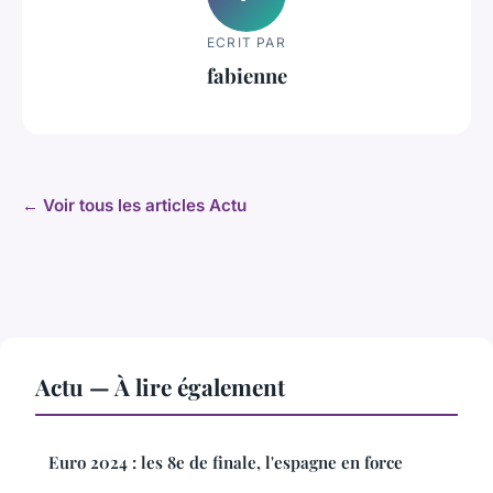
ECRIT PAR
fabienne
← Voir tous les articles Actu
Actu — À lire également
Euro 2024 : les 8e de finale, l'espagne en force