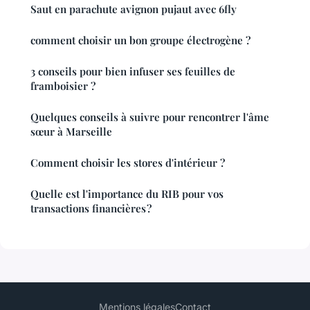
Saut en parachute avignon pujaut avec 6fly
comment choisir un bon groupe électrogène ?
3 conseils pour bien infuser ses feuilles de
framboisier ?
Quelques conseils à suivre pour rencontrer l'âme
sœur à Marseille
Comment choisir les stores d'intérieur ?
Quelle est l'importance du RIB pour vos
transactions financières ?
Mentions légales
Contact