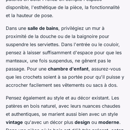
disponible, l'esthétique de la pièce, la fonctionnalité
et la hauteur de pose.
Dans une
salle de bains
, privilégiez un mur à
proximité de la douche ou de la baignoire pour
suspendre les serviettes. Dans l'entrée ou le couloir,
pensez à laisser suffisamment d'espace pour que les
manteaux, une fois suspendus, ne gênent pas le
passage. Pour une
chambre d'enfant
, assurez-vous
que les crochets soient à sa portée pour qu'il puisse y
accrocher facilement ses vêtements ou sacs à dos.
Pensez également au style et au décor existant. Les
patères en bois naturel, avec leurs nuances chaudes
et authentiques, se marient aussi bien avec un style
vintage
qu'avec un décor plus
design
ou
moderne
.