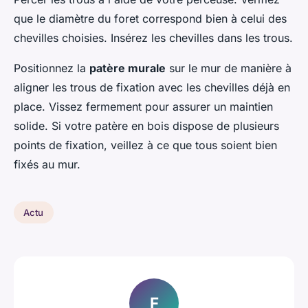
que le diamètre du foret correspond bien à celui des
chevilles choisies. Insérez les chevilles dans les trous.
Positionnez la
patère murale
sur le mur de manière à
aligner les trous de fixation avec les chevilles déjà en
place. Vissez fermement pour assurer un maintien
solide. Si votre patère en bois dispose de plusieurs
points de fixation, veillez à ce que tous soient bien
fixés au mur.
Actu
F