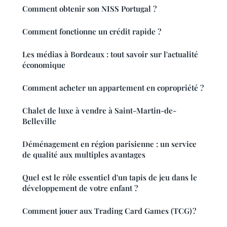
Comment obtenir son NISS Portugal ?
Comment fonctionne un crédit rapide ?
Les médias à Bordeaux : tout savoir sur l'actualité
économique
Comment acheter un appartement en copropriété ?
Chalet de luxe à vendre à Saint-Martin-de-
Belleville
Déménagement en région parisienne : un service
de qualité aux multiples avantages
Quel est le rôle essentiel d'un tapis de jeu dans le
développement de votre enfant ?
Comment jouer aux Trading Card Games (TCG) ?